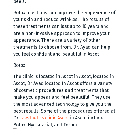
peels.
Botox injections can improve the appearance of
your skin and reduce wrinkles. The results of
these treatments can last up to 10 years and
are a non-invasive approach to improve your
appearance. There are a variety of other
treatments to choose from. Dr. Ayad can help
you feel confident and beautiful in Ascot
Botox
The clinic is located in Ascot in Ascot, located in
Ascot, Dr Ayad located in Ascot offers a variety
of cosmetic procedures and treatments that
make you appear and feel beautiful. They use
the most advanced technology to give you the
best results. Some of the procedures offered at
Dr .
aesthetics clinic Ascot
in Ascot include
Botox, Hydrafacial, and Forma.