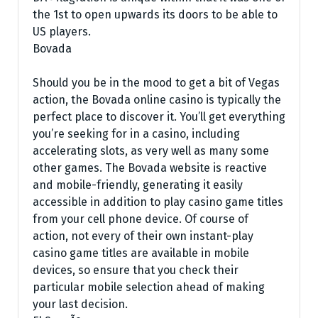
the 1st to open upwards its doors to be able to
US players.
Bovada
Should you be in the mood to get a bit of Vegas
action, the Bovada online casino is typically the
perfect place to discover it. You’ll get everything
you’re seeking for in a casino, including
accelerating slots, as very well as many some
other games. The Bovada website is reactive
and mobile-friendly, generating it easily
accessible in addition to play casino game titles
from your cell phone device. Of course of
action, not every of their own instant-play
casino game titles are available in mobile
devices, so ensure that you check their
particular mobile selection ahead of making
your last decision.