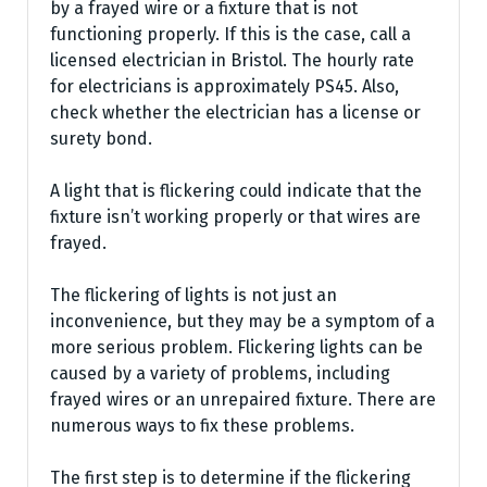
by a frayed wire or a fixture that is not
functioning properly. If this is the case, call a
licensed electrician in Bristol. The hourly rate
for electricians is approximately PS45. Also,
check whether the electrician has a license or
surety bond.
A light that is flickering could indicate that the
fixture isn’t working properly or that wires are
frayed.
The flickering of lights is not just an
inconvenience, but they may be a symptom of a
more serious problem. Flickering lights can be
caused by a variety of problems, including
frayed wires or an unrepaired fixture. There are
numerous ways to fix these problems.
The first step is to determine if the flickering