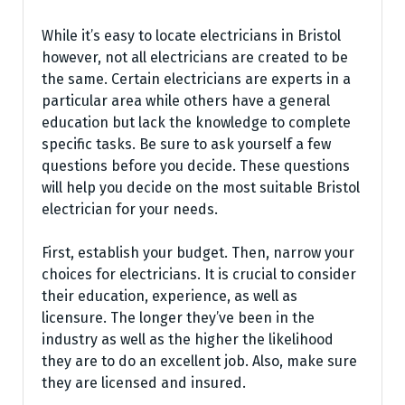
While it’s easy to locate electricians in Bristol
however, not all electricians are created to be
the same. Certain electricians are experts in a
particular area while others have a general
education but lack the knowledge to complete
specific tasks. Be sure to ask yourself a few
questions before you decide. These questions
will help you decide on the most suitable Bristol
electrician for your needs.
First, establish your budget. Then, narrow your
choices for electricians. It is crucial to consider
their education, experience, as well as
licensure. The longer they’ve been in the
industry as well as the higher the likelihood
they are to do an excellent job. Also, make sure
they are licensed and insured.