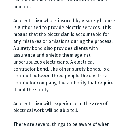
amount.
An electrician who is insured by a surety license
is authorized to provide electric services. This
means that the electrician is accountable for
any mistakes or omissions during the process.
A surety bond also provides clients with
assurance and shields them against
unscrupulous electricians. A electrical
contractor bond, like other surety bonds, is a
contract between three people the electrical
contractor company, the authority that requires
it and the surety.
An electrician with experience in the area of
electrical work will be able tell.
There are several things to be aware of when