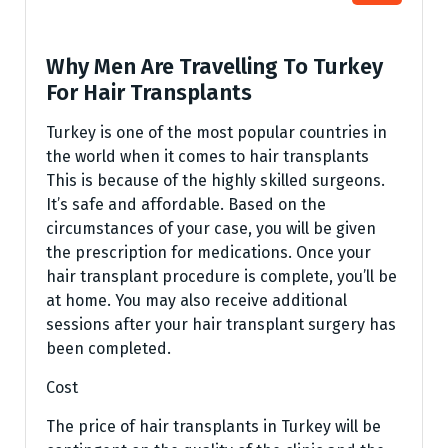
Why Men Are Travelling To Turkey
For Hair Transplants
Turkey is one of the most popular countries in
the world when it comes to hair transplants
This is because of the highly skilled surgeons.
It’s safe and affordable. Based on the
circumstances of your case, you will be given
the prescription for medications. Once your
hair transplant procedure is complete, you’ll be
at home. You may also receive additional
sessions after your hair transplant surgery has
been completed.
Cost
The price of hair transplants in Turkey will be