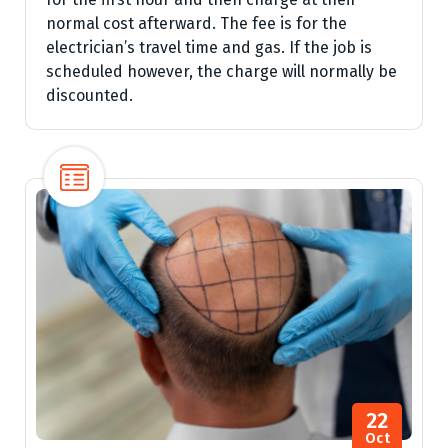
normal cost afterward. The fee is for the
electrician’s travel time and gas. If the job is
scheduled however, the charge will normally be
discounted.
22
Oct