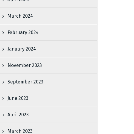
March 2024
February 2024
January 2024
November 2023
September 2023
June 2023
April 2023
March 2023