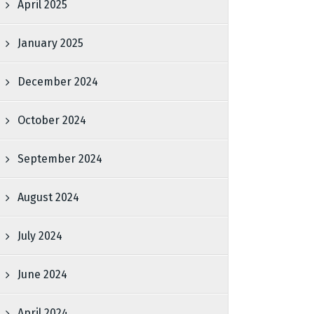
April 2025
January 2025
December 2024
October 2024
September 2024
August 2024
July 2024
June 2024
April 2024