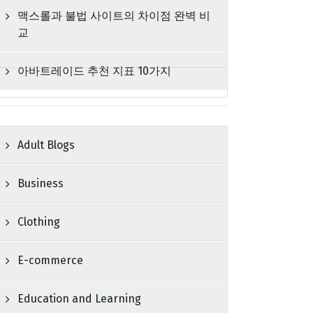
맥스롤과 불법 사이트의 차이점 완벽 비
교
아바트레이드 추천 지표 10가지
Adult Blogs
Business
Clothing
E-commerce
Education and Learning