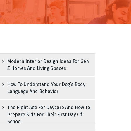
Modern Interior Design Ideas For Gen
Z Homes And Living Spaces
How To Understand Your Dog’s Body
Language And Behavior
The Right Age For Daycare And How To
Prepare Kids For Their First Day Of
School