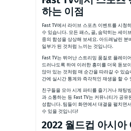
하는 이점
Fast TV에서 라이브 스포츠 이벤트를 시
수 있습니다. 모든 패스, 골, 숨막히는 세
중의 함성을 상상해 보세요. 아드레날린 분
일부가 된 것처럼 느끼는 것입니다.
Fast TV는 뛰어난 스트리밍 품질로 플레
드러나도록 하여 이러한 흥미를 더욱 돋보이
앉아 있는 것처럼 매 순간을 따라갈 수 있습
간에 실시간 통계와 즉각적인 재생을 할 수 
친구들을 모아 시계 파티를 즐기거나 채팅방
과 소통하는 등 Fast TV는 커뮤니티가 
성합니다. 팀들이 화면에서 대결을 펼치면서
수 있을 것입니다!
2022 월드컵 아시