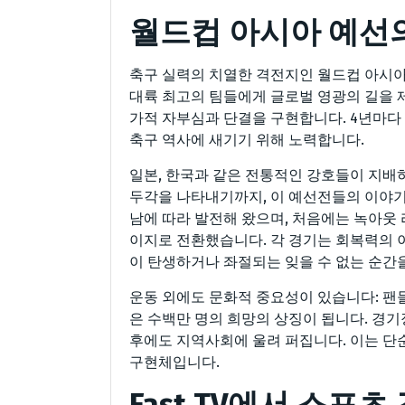
월드컵 아시아 예선
축구 실력의 치열한 격전지인 월드컵 아시아
대륙 최고의 팀들에게 글로벌 영광의 길을 
가적 자부심과 단결을 구현합니다. 4년마다
축구 역사에 새기기 위해 노력합니다.
일본, 한국과 같은 전통적인 강호들이 지배
두각을 나타내기까지, 이 예선전들의 이야기
남에 따라 발전해 왔으며, 처음에는 녹아웃
이지로 전환했습니다. 각 경기는 회복력의 
이 탄생하거나 좌절되는 잊을 수 없는 순간
운동 외에도 문화적 중요성이 있습니다: 팬
은 수백만 명의 희망의 상징이 됩니다. 경기
후에도 지역사회에 울려 퍼집니다. 이는 단
구현체입니다.
Fast TV에서 스포