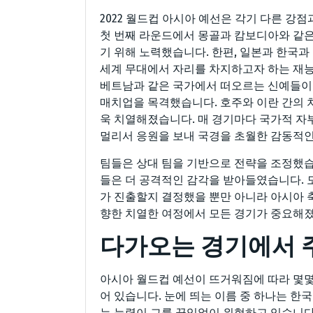
2022 월드컵 아시아 예선은 각기 다른 강
첫 번째 라운드에서 몽골과 캄보디아와 같은
기 위해 노력했습니다. 한편, 일본과 한국
세계 무대에서 자리를 차지하고자 하는 재
베트남과 같은 국가에서 떠오르는 신예들이
매치업을 목격했습니다. 호주와 이란 간의 
욱 치열해졌습니다. 매 경기마다 국가적 자
멀리서 응원을 보내 국경을 초월한 감동적
팀들은 상대 팀을 기반으로 전략을 조정했습
들은 더 공격적인 감각을 받아들였습니다. 
가 진출할지 결정했을 뿐만 아니라 아시아 
향한 치열한 여정에서 모든 경기가 중요해
다가오는 경기에서 
아시아 월드컵 예선이 뜨거워짐에 따라 몇몇
어 있습니다. 눈에 띄는 이름 중 하나는 한
는 능력이 그를 끊임없이 위협하고 있습니다