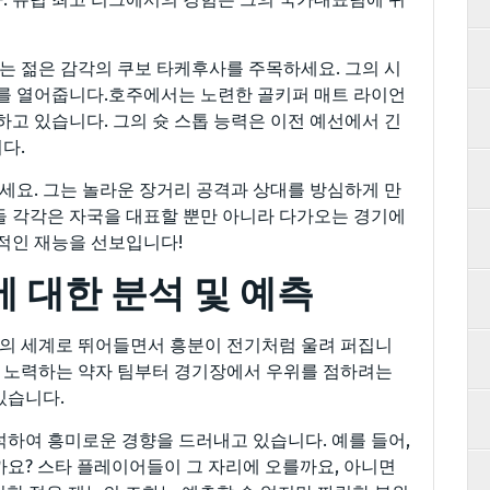
 젊은 감각의 쿠보 타케후사를 주목하세요. 그의 시
회를 열어줍니다.호주에서는 노련한 골키퍼 매트 라이언
하고 있습니다. 그의 슛 스톱 능력은 이전 예선에서 긴
다.
요. 그는 놀라운 장거리 공격과 상대를 방심하게 만
들 각각은 자국을 대표할 뿐만 아니라 다가오는 경기에
인적인 재능을 선보입니다!
 대한 분석 및 예측
의 세계로 뛰어들면서 흥분이 전기처럼 울려 퍼집니
위해 노력하는 약자 팀부터 경기장에서 우위를 점하려는
있습니다.
석하여 흥미로운 경향을 드러내고 있습니다. 예를 들어,
까요? 스타 플레이어들이 그 자리에 오를까요, 아니면