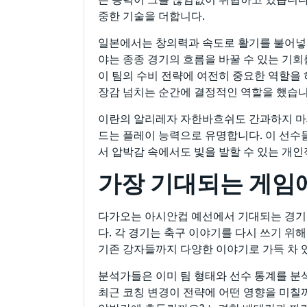
중한 기술을 더합니다.
일본에서는 창의력과 속도로 활기를 불어넣는
야는 종종 경기의 흐름을 바꿀 수 있는 기
이 팀의 수비 전략에 여전히 중요한 역할을 
장감 넘치는 순간에 결정적인 역할을 했습니
이란의 알리레자 자한바흐쉬도 간과하지 마세
드는 플레이 능력으로 유명합니다. 이 선수
서 압박감 속에서도 빛을 발할 수 있는 개
가장 기대되는 게임에
다가오는 아시안컵 예선에서 기대되는 경기
다. 각 경기는 축구 이야기를 다시 쓰기 
기존 강자들까지 다양한 이야기로 가득 차 
분석가들은 이미 팀 형태와 선수 통계를 분
최근 코칭 변경이 전략에 어떤 영향을 미칠