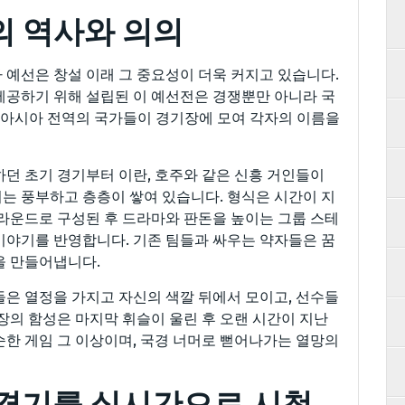
의 역사와 의의
 예선은 창설 이래 그 중요성이 더욱 커지고 있습니다.
제공하기 위해 설립된 이 예선전은 경쟁뿐만 아니라 국
 아시아 전역의 국가들이 경기장에 모여 각자의 이름을
하던 초기 경기부터 이란, 호주와 같은 신흥 거인들이
는 풍부하고 층층이 쌓여 있습니다. 형식은 시간이 지
 라운드로 구성된 후 드라마와 판돈을 높이는 그룹 스테
이야기를 반영합니다. 기존 팀들과 싸우는 약자들은 꿈
을 만들어냅니다.
들은 열정을 가지고 자신의 색깔 뒤에서 모이고, 선수들
장의 함성은 마지막 휘슬이 울린 후 오랜 시간이 지난
순한 게임 그 이상이며, 국경 너머로 뻗어나가는 열망의
츠 경기를 실시간으로 시청