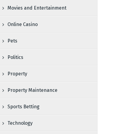
Movies and Entertainment
Online Casino
Pets
Politics
Property
Property Maintenance
Sports Betting
Technology