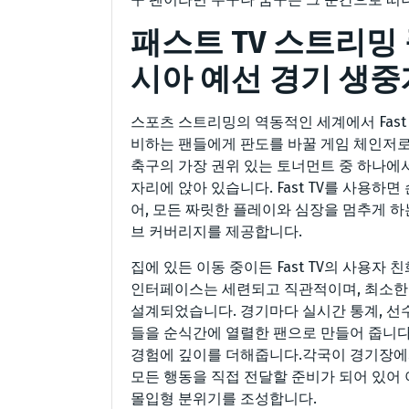
패스트 TV 스트리밍
시아 예선 경기 생중
스포츠 스트리밍의 역동적인 세계에서 Fast
비하는 팬들에게 판도를 바꿀 게임 체인저로
축구의 가장 권위 있는 토너먼트 중 하나에
자리에 앉아 있습니다. Fast TV를 사용하
어, 모든 짜릿한 플레이와 심장을 멈추게 하
브 커버리지를 제공합니다.
집에 있든 이동 중이든 Fast TV의 사용자
인터페이스는 세련되고 직관적이며, 최소한
설계되었습니다. 경기마다 실시간 통계, 선
들을 순식간에 열렬한 팬으로 만들어 줍니다.
경험에 깊이를 더해줍니다.각국이 경기장에서 
모든 행동을 직접 전달할 준비가 되어 있어
몰입형 분위기를 조성합니다.