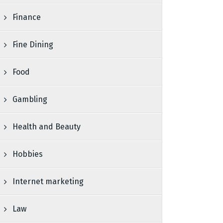
Finance
Fine Dining
Food
Gambling
Health and Beauty
Hobbies
Internet marketing
Law