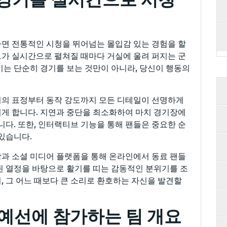
청하면 전통적인 시청을 뛰어넘는 몰입감 있는 경험을 할
이브가 실시간으로 펼쳐질 때마다 거실에 울려 퍼지는 군
비는 단순히 경기를 보는 것만이 아니라, 당신이 행동의
이어의 표정부터 동작 강도까지 모든 디테일이 선명하게
게 합니다. 지연과 중단을 최소화하여 마치 경기장에
니다. 또한, 인터랙티브 기능을 통해 팬들은 중요한 순
있습니다.
과 소셜 미디어 플랫폼을 통해 온라인에서 동료 팬들
공유된 열정을 바탕으로 활기를 띠는 감동적인 분위기를 조
, 그 어느 때보다 큰 소리로 환호하는 자신을 발견할
아 예선에 참가하는 팀 개요