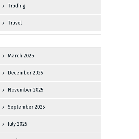
Trading
Travel
March 2026
December 2025
November 2025
September 2025
July 2025