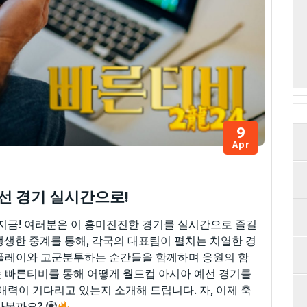
9
Apr
선 경기 실시간으로!
지금! 여러분은 이 흥미진진한 경기를 실시간으로 즐길
생한 중계를 통해, 각국의 대표팀이 펼치는 치열한 경
 플레이와 고군분투하는 순간들을 함께하며 응원의 함
 빠른티비를 통해 어떻게 월드컵 아시아 예선 경기를
매력이 기다리고 있는지 소개해 드립니다. 자, 이제 축
나볼까요?