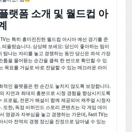
 플랫폼 소개 및 월드컵 아
계
 TV는 특히 흥미진진한 월드컵 아시아 예선 경기를 준
 떠올랐습니다. 상상해 보세요: 당신이 좋아하는 팀이
서 탐나는 자리를 놓고 경쟁하는 동안 당신은 좌석 가장
면 손톱을 물어뜯는 순간을 클릭 한 번으로 확인할 수 있
는 목표를 거실로 바로 전달할 수 있는 매끄러운 라이
 친화적인 플랫폼은 한 순간도 놓치지 않도록 보장합니다.
의 지연과 최대의 흥분으로 시청 경험을 향상시키도록
수 프로필, 전문가 해설이 함께 제공되어 캐주얼 시청자
 또한, 독점 비하인드 스토리 콘텐츠는 각 게임 데이
영광과 자부심을 놓고 경쟁하는 가운데, Fast TV는
 아시아 전역의 경쟁 정신을 진정으로 담아낼 수 있는