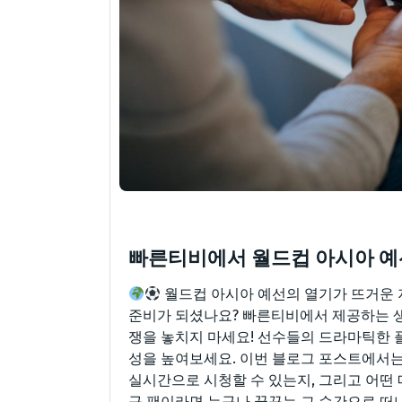
빠른티비에서 월드컵 아시아 예
월드컵 아시아 예선의 열기가 뜨거운 
준비가 되셨나요? 빠른티비에서 제공하는 생
쟁을 놓치지 마세요! 선수들의 드라마틱한
성을 높여보세요. 이번 블로그 포스트에서는
실시간으로 시청할 수 있는지, 그리고 어떤 
구 팬이라면 누구나 꿈꾸는 그 순간으로 떠