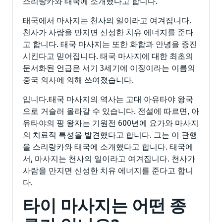
스리랑카와 태국에 소개했다고 합니다.
태국에서 마사지는 천사의 일이라고 여겨집니다.
천사가 사람을 만지면 신성한 치유 에너지를 준다
고 합니다. 태국 마사지는 또한 화합과 안녕을 증진
시킨다고 믿어집니다. 태국 마사지에 대한 최초의
문서화된 언급은 서기 3세기에 이징이라는 이름의
중국 의사에 의해 쓰여졌습니다.
입니다.태국 마사지의 역사는 고대 아유타야 왕국
으로 거슬러 올라갈 수 있습니다. 전설에 따르면, 아
유타야의 핑 왕자는 기원전 600년에 요가와 마사지
의 치료적 특성을 발견했다고 합니다. 그는 이 관행
을 스리랑카와 태국에 소개했다고 합니다. 태국에
서, 마사지는 천사의 일이라고 여겨집니다. 천사가
사람을 만지면 신성한 치유 에너지를 준다고 합니
다.
타이 마사지는 어떤 종