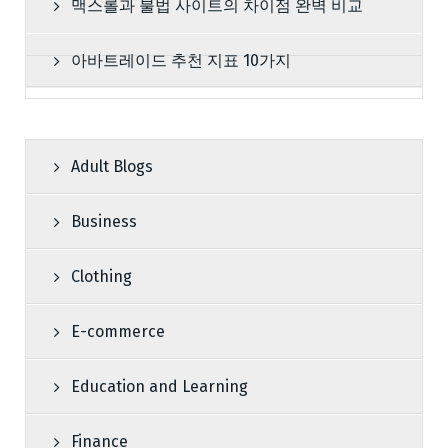
맥스롤과 불법 사이트의 차이점 완벽 비교
아바트레이드 추천 지표 10가지
Adult Blogs
Business
Clothing
E-commerce
Education and Learning
Finance