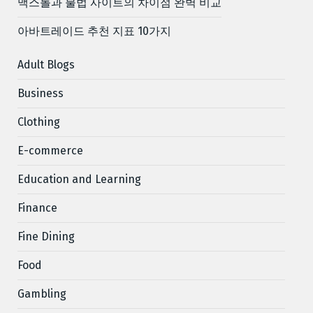
맥스롤과 불법 사이트의 차이점 완벽 비교
아바트레이드 추천 지표 10가지
Adult Blogs
Business
Clothing
E-commerce
Education and Learning
Finance
Fine Dining
Food
Gambling