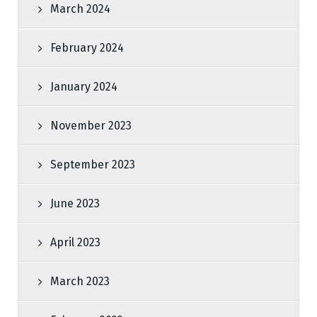
March 2024
February 2024
January 2024
November 2023
September 2023
June 2023
April 2023
March 2023