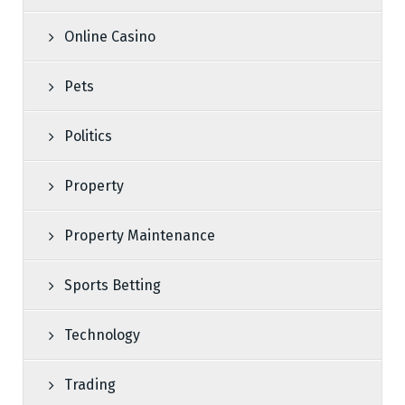
Online Casino
Pets
Politics
Property
Property Maintenance
Sports Betting
Technology
Trading