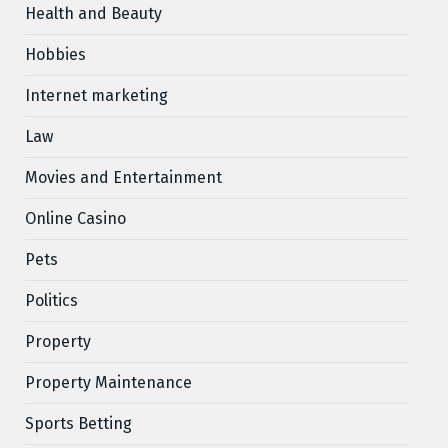
Health and Beauty
Hobbies
Internet marketing
Law
Movies and Entertainment
Online Casino
Pets
Politics
Property
Property Maintenance
Sports Betting