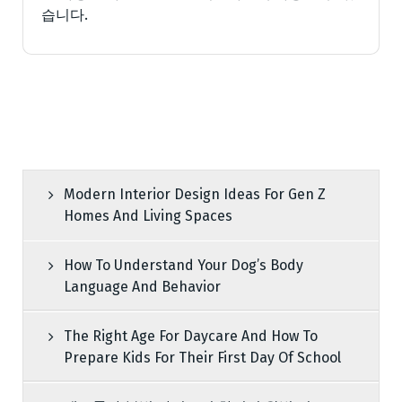
습니다.
Modern Interior Design Ideas For Gen Z
Homes And Living Spaces
How To Understand Your Dog’s Body
Language And Behavior
The Right Age For Daycare And How To
Prepare Kids For Their First Day Of School