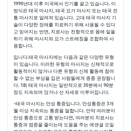
1990년대 이후 미국에서 인기를 끌고 있습니다. 이
방식은 태국 마사지, 태국 요가 마사지 또는 태국 전
통 마사지로 알려져 있습니다. 고대 태국 마사지 기
술이 다양한 장애를 치료하기 위해 사용될 수 있다
고 믿어지는 반면, 치료사는 전형적으로 몸에 일을
하기 위해 마사지와 요가 스트레칭을 조합하여 사
용합니다.
입니다.태국 마사지에는 다음과 같은 다양한 유형
이 있습니다. 이러한 유형의 마사지는 신체적으로
활동적이지 않거나 다른 유형의 신체 활동에 참여
할 수 없는 부상을 입은 사람들에게 종종 권장됩니
다. 1회 태국 마사지는 일반적으로 30분에서 90분
정도 지속되며 앉거나 선 자세로 이루어집니다.
-태국 마사지는 만성 통증입니다. 만성통증은 3개
월 이상 지속되는 통증을 말합니다. 만약 여러분이
만성 통증으로 고통 받는다면, 여러분의 치료사는
통증과 염증을 줄이는데 도움을 주는 에센셜 오일