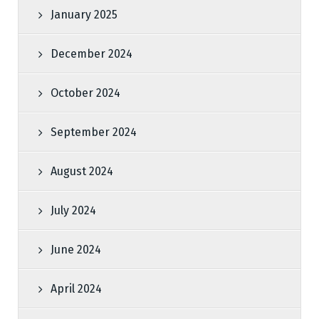
January 2025
December 2024
October 2024
September 2024
August 2024
July 2024
June 2024
April 2024