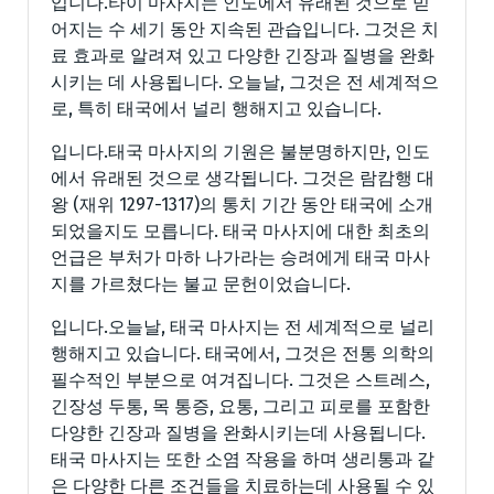
입니다.타이 마사지는 인도에서 유래된 것으로 믿
어지는 수 세기 동안 지속된 관습입니다. 그것은 치
료 효과로 알려져 있고 다양한 긴장과 질병을 완화
시키는 데 사용됩니다. 오늘날, 그것은 전 세계적으
로, 특히 태국에서 널리 행해지고 있습니다.
입니다.태국 마사지의 기원은 불분명하지만, 인도
에서 유래된 것으로 생각됩니다. 그것은 람캄행 대
왕 (재위 1297-1317)의 통치 기간 동안 태국에 소개
되었을지도 모릅니다. 태국 마사지에 대한 최초의
언급은 부처가 마하 나가라는 승려에게 태국 마사
지를 가르쳤다는 불교 문헌이었습니다.
입니다.오늘날, 태국 마사지는 전 세계적으로 널리
행해지고 있습니다. 태국에서, 그것은 전통 의학의
필수적인 부분으로 여겨집니다. 그것은 스트레스,
긴장성 두통, 목 통증, 요통, 그리고 피로를 포함한
다양한 긴장과 질병을 완화시키는데 사용됩니다.
태국 마사지는 또한 소염 작용을 하며 생리통과 같
은 다양한 다른 조건들을 치료하는데 사용될 수 있