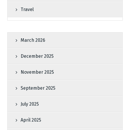
Travel
March 2026
December 2025
November 2025
September 2025
July 2025
April 2025