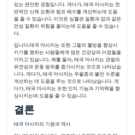
있는 편안한 경험입니다. 게다가, 태국 마사지는 전
반적인 신체 순환과 림프 배수를 개선하는데 도움
을 줄 수 있습니다. 이것은 심혈관 질환과 암과 같은
만성 질환의 위험을 줄이는데 도움을 줄 수 있습니
다.
입니다.태국 마사지는 또한 그들의 웰빙을 향상시
키기를 원하는 사람들에게 많은 건강상의 이점들을
가지고 있습니다. 예를 들어, 태국 마사지는 관절의
유연성과 운동 범위를 증가시키는 것으로 나타났습
니다. 게다가, 태국 마사지는 우울증과 불안 수준을
개선하는 데 도움을 주는 것으로 나타났습니다. 게
다가, 태국 마사지는 또한 인지 기능과 기억력을 향
상시키는데 도움을 줄 수 있습니다.
결론
태국 마사지의 기원과 역사