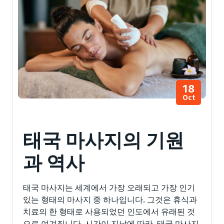
18
Oct
태국 마사지의 기원
과 역사
태국 마사지는 세계에서 가장 오래되고 가장 인기
있는 형태의 마사지 중 하나입니다. 그것은 휴식과
치료의 한 형태로 사용되었던 인도에서 유래된 것
으로 여겨집니다. 시간이 지남에 따라, 태국 마사지