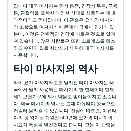
입니다.태국 마사지는 만성 통증, 긴장성 두통, 근육
통, 관절염을 포함한 다양한 상태를 치료하는 데 효
과적이라고 믿어집니다. 이 관습은 요가와 마사지
의 조합으로 여겨지기 때문에 태국에서 인기가 있
는데, 이것은 전반적인 건강에 이로운 것으로 알려
져 있습니다. 많은 사람들은 또한 스트레스를 해소
하고 수면의 질을 향상시키기 위해 태국 마사지를
사용합니다.
타이 마사지의 역사
타이 요가 마사지라고도 알려진 타이 마사지는 태
국에서 널리 사용되는 마사지의 한 형태이며 현재
세계보건기구에 의해 약물로 받아들여지고 있습니
다. 태국 마사지의 역사는 고대 아유타야 왕국으로
거슬러 올라갈 수 있습니다. 전설에 따르면, 아유타
야의 핑 왕자는 기원전 600년에 요가와 마사지의
치료적 특성을 발견했다고 합니다. 그는 이 관행을