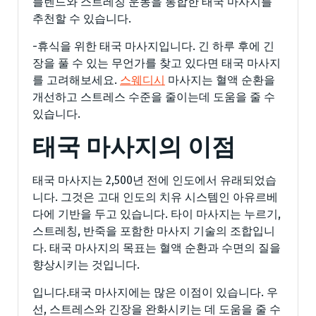
블렌드와 스트레칭 운동을 통합한 태국 마사지를
추천할 수 있습니다.
-휴식을 위한 태국 마사지입니다. 긴 하루 후에 긴
장을 풀 수 있는 무언가를 찾고 있다면 태국 마사지
를 고려해보세요.
스웨디시
마사지는 혈액 순환을
개선하고 스트레스 수준을 줄이는데 도움을 줄 수
있습니다.
태국 마사지의 이점
태국 마사지는 2,500년 전에 인도에서 유래되었습
니다. 그것은 고대 인도의 치유 시스템인 아유르베
다에 기반을 두고 있습니다. 타이 마사지는 누르기,
스트레칭, 반죽을 포함한 마사지 기술의 조합입니
다. 태국 마사지의 목표는 혈액 순환과 수면의 질을
향상시키는 것입니다.
입니다.태국 마사지에는 많은 이점이 있습니다. 우
선, 스트레스와 긴장을 완화시키는 데 도움을 줄 수