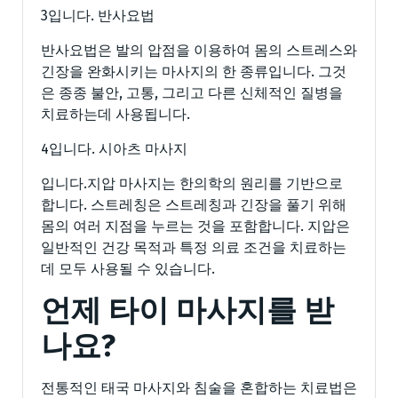
3입니다. 반사요법
반사요법은 발의 압점을 이용하여 몸의 스트레스와
긴장을 완화시키는 마사지의 한 종류입니다. 그것
은 종종 불안, 고통, 그리고 다른 신체적인 질병을
치료하는데 사용됩니다.
4입니다. 시아츠 마사지
입니다.지압 마사지는 한의학의 원리를 기반으로
합니다. 스트레칭은 스트레칭과 긴장을 풀기 위해
몸의 여러 지점을 누르는 것을 포함합니다. 지압은
일반적인 건강 목적과 특정 의료 조건을 치료하는
데 모두 사용될 수 있습니다.
언제 타이 마사지를 받
나요?
전통적인 태국 마사지와 침술을 혼합하는 치료법은