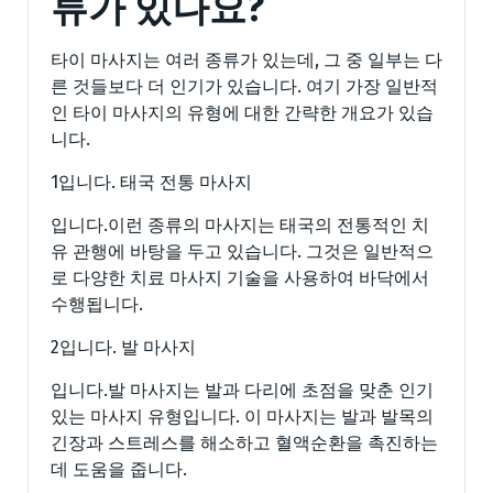
류가 있나요?
타이 마사지는 여러 종류가 있는데, 그 중 일부는 다
른 것들보다 더 인기가 있습니다. 여기 가장 일반적
인 타이 마사지의 유형에 대한 간략한 개요가 있습
니다.
1입니다. 태국 전통 마사지
입니다.이런 종류의 마사지는 태국의 전통적인 치
유 관행에 바탕을 두고 있습니다. 그것은 일반적으
로 다양한 치료 마사지 기술을 사용하여 바닥에서
수행됩니다.
2입니다. 발 마사지
입니다.발 마사지는 발과 다리에 초점을 맞춘 인기
있는 마사지 유형입니다. 이 마사지는 발과 발목의
긴장과 스트레스를 해소하고 혈액순환을 촉진하는
데 도움을 줍니다.