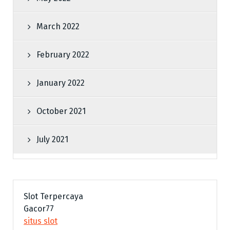
March 2022
February 2022
January 2022
October 2021
July 2021
Slot Terpercaya
Gacor77
situs slot