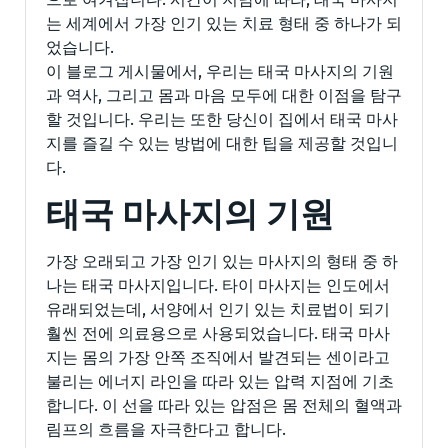
는 세계에서 가장 인기 있는 치료 형태 중 하나가 되
었습니다.
이 블로그 게시물에서, 우리는 태국 마사지의 기원
과 역사, 그리고 몸과 마음 모두에 대한 이점을 탐구
할 것입니다. 우리는 또한 당신이 집에서 태국 마사
지를 즐길 수 있는 방법에 대한 팁을 제공할 것입니
다.
태국 마사지의 기원
가장 오래되고 가장 인기 있는 마사지의 형태 중 하
나는 태국 마사지입니다. 타이 마사지는 인도에서
유래되었는데, 서양에서 인기 있는 치료법이 되기
훨씬 전에 의료용으로 사용되었습니다. 태국 마사
지는 몸의 가장 안쪽 조직에서 발견되는 센이라고
불리는 에너지 라인을 따라 있는 압력 지점에 기초
합니다. 이 선을 따라 있는 압점은 몸 전체의 혈액과
림프의 흐름을 자극한다고 합니다.