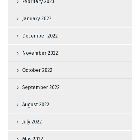
February 2023
January 2023
December 2022
November 2022
October 2022
September 2022
August 2022
July 2022
May 2022