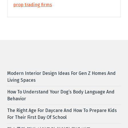
prop trading firms
Modern Interior Design Ideas For Gen Z Homes And
Living Spaces
How To Understand Your Dog’s Body Language And
Behavior
The Right Age For Daycare And How To Prepare Kids
For Their First Day Of School