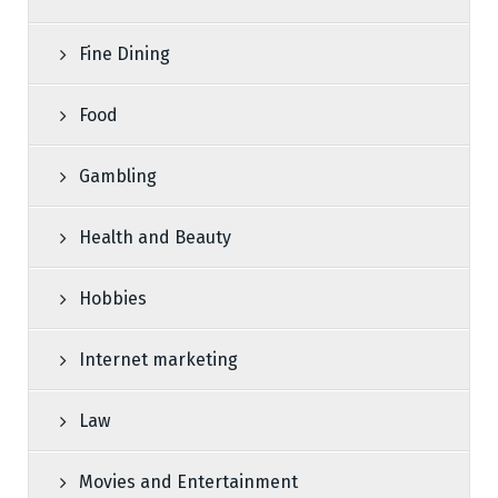
Fine Dining
Food
Gambling
Health and Beauty
Hobbies
Internet marketing
Law
Movies and Entertainment