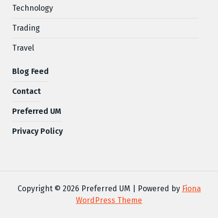
Technology
Trading
Travel
Blog Feed
Contact
Preferred UM
Privacy Policy
Copyright © 2026 Preferred UM | Powered by
Fiona
WordPress Theme