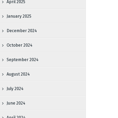
April 2025
January 2025
December 2024
October 2024
September 2024
August 2024
July 2024
June 2024
April 2024