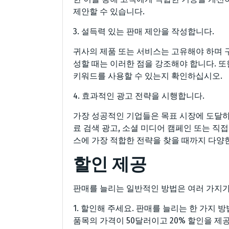
제안할 수 있습니다.
3. 설득력 있는 판매 제안을 작성합니다.
귀사의 제품 또는 서비스는 고유해야 하며 
성할 때는 이러한 점을 강조해야 합니다. 
키워드를 사용할 수 있는지 확인하십시오.
4. 효과적인 광고 전략을 시행합니다.
가장 성공적인 기업들은 목표 시장에 도달하
료 검색 광고, 소셜 미디어 캠페인 또는 직
스에 가장 적합한 전략을 찾을 때까지 다양
할인 제공
판매를 늘리는 일반적인 방법은 여러 가지가
1. 할인해 주세요. 판매를 늘리는 한 가지 
품목의 가격이 50달러이고 20% 할인을 제