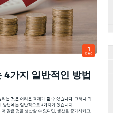
1
Dec
 4가지 일반적인 방법
리는 것은 어려운 과제가 될 수 있습니다. 그러나 귀
대 방법에는 일반적으로 4가지가 있습니다.
 더 많은 것을 생산할 수 있다면, 생산을 증가시키고,