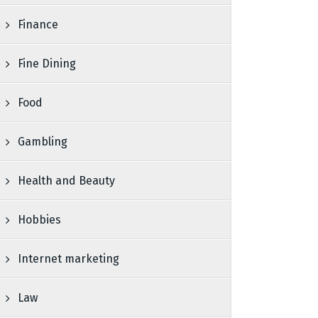
Finance
Fine Dining
Food
Gambling
Health and Beauty
Hobbies
Internet marketing
Law