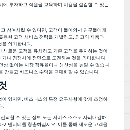
장비에 투자하고 직원을 교육하며 비용을 절감할 수 있는
키고 참여시킬 수 있다면, 고객이 돌아와서 친구들에게
 훌륭한 고객 서비스 전략을 개발하고, 최고의 제품과
것을 의미합니다.
지면 새로운 고객을 유치하고 기존 고객을 유지하는 것이
하거나 경쟁사에 정면으로 도전하는 것을 의미합니다.
격 인상 없이는 시장 점유율이나 생산성을 높일 수 없습니
을 만들고 비즈니스 수익을 극대화할 수 있습니다.
것
법이 있지만, 비즈니스의 특정 요구사항에 맞게 조정하
다.
 신뢰할 수 있는 정보 또는 서비스 소스로 자리매김하
 아이덴티티를 창출하십시오. 이를 통해 새로운 고객을