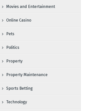
Movies and Entertainment
Online Casino
Pets
Politics
Property
Property Maintenance
Sports Betting
Technology