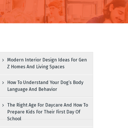
Modern Interior Design Ideas For Gen
Z Homes And Living Spaces
How To Understand Your Dog’s Body
Language And Behavior
The Right Age For Daycare And How To
Prepare Kids For Their First Day Of
School