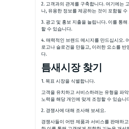
2. 고객과의 관계를 구축합니다. 여기에는 
나, 유용한 정보를 제공하는 것이 포함될 수
3. 광고 및 홍보 지출을 늘립니다. 이를 
할 수 있습니다.
4. 매력적인 브랜드 메시지를 만드십시오. 
로고나 슬로건을 만들고, 이러한 요소를 반
다.
틈새시장 찾기
1. 목표 시장을 식별합니다.
고객을 유치하고 서비스하려는 유형을 파악하
노력을 해당 개인에 맞게 조정할 수 있습니다
2. 경쟁사에 대해 조사해 보세요.
경쟁사들이 어떤 제품과 서비스를 판매하고 
한 이를 통해 고객에게 적합한 기능을 개선