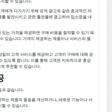
지할 수 있습니다.
고객에게 다가가기 위해 표적 광고와 같은 효과적인 마
계를 발전시키고 관련 출판물에 광고하여 입소문을 내
 있는 가격을 제공하면 구매 비용을 절약할 수 있기 때
 수 있습니다. 가격이 제공하는 제품이나 서비스의 품
.
 양질의 고객 서비스를 제공하고 고객이 구매에 대해 궁
수 있도록 합니다. 이를 통해 고객은 지속적으로 충성
게 추천할 수 있습니다.
공
음과 같습니다.
제공하는 제품의 품질을 개선하거나, 새로운 기능이나 서
미할 수 있습니다.