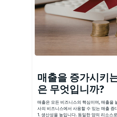
매출을 증가시키는
은 무엇입니까?
매출은 모든 비즈니스의 핵심이며, 매출을 늘
사의 비즈니스에서 사용할 수 있는 매출 증
1. 생산성을 높입니다. 동일한 양의 리소스로