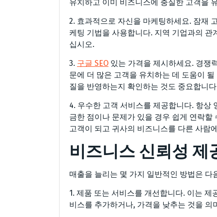
유치하고 이미 비즈니스에 충실한 고객을 유
2. 효과적으로 자신을 마케팅하세요. 잠재 
케팅 기법을 사용합니다. 지역 기업과의 관
십시오.
3.
구글 SEO
있는 가격을 제시하세요. 경쟁력
문에 더 많은 고객을 유치하는 데 도움이 될
질을 반영하는지 확인하는 것도 중요합니다
4. 우수한 고객 서비스를 제공합니다. 항상
금한 점이나 문제가 있을 경우 쉽게 연락할 
고객이 되고 귀사의 비즈니스를 다른 사람에
비즈니스 신뢰성 제
매출을 늘리는 몇 가지 일반적인 방법은 다
1. 제품 또는 서비스를 개선합니다. 이는 
비스를 추가하거나, 가격을 낮추는 것을 의