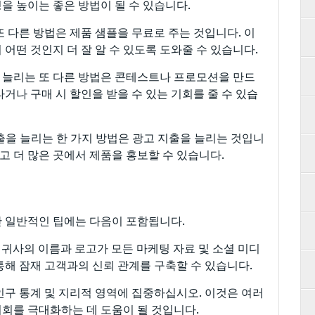
을 높이는 좋은 방법이 될 수 있습니다.
또 다른 방법은 제품 샘플을 무료로 주는 것입니다. 이
어떤 것인지 더 잘 알 수 있도록 도와줄 수 있습니다.
을 늘리는 또 다른 방법은 콘테스트나 프로모션을 만드
거나 구매 시 할인을 받을 수 있는 기회를 줄 수 있습
매출을 늘리는 한 가지 방법은 광고 지출을 늘리는 것입니
하고 더 많은 곳에서 제품을 홍보할 수 있습니다.
 일반적인 팁에는 다음이 포함됩니다.
 귀사의 이름과 로고가 모든 마케팅 자료 및 소셜 미디
통해 잠재 고객과의 신뢰 관계를 구축할 수 있습니다.
 인구 통계 및 지리적 영역에 집중하십시오. 이것은 여러
회를 극대화하는 데 도움이 될 것입니다.