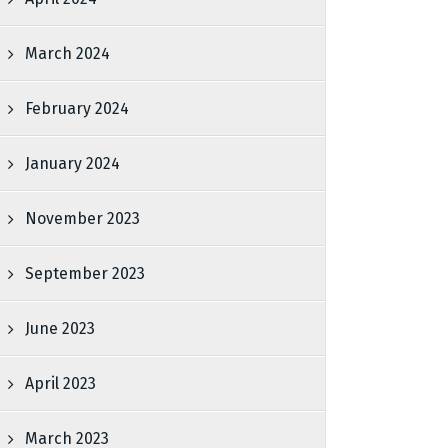
March 2024
February 2024
January 2024
November 2023
September 2023
June 2023
April 2023
March 2023