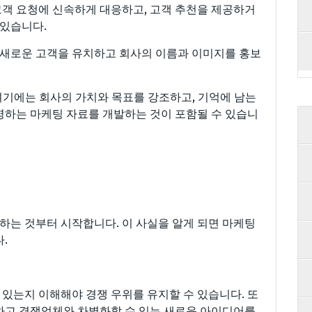
고객 요청에 신속하게 대응하고, 고객 추천을 제공하거
 있습니다.
통해 새로운 고객을 유치하고 회사의 이름과 이미지를 홍보
여기에는 회사의 가치와 목표를 강조하고, 기억에 남는
영하는 마케팅 자료를 개발하는 것이 포함될 수 있습니
는 것부터 시작합니다. 이 사실을 알게 되면 마케팅
.
있는지 이해해야 경쟁 우위를 유지할 수 있습니다. 또
하고 경쟁업체와 차별화할 수 있는 새로운 아이디어를