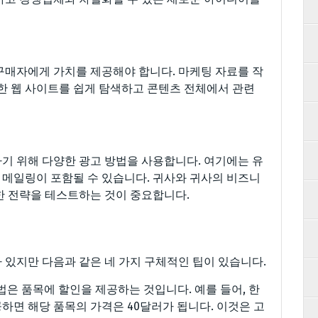
구매자에게 가치를 제공해야 합니다. 마케팅 자료를 작
또한 웹 사이트를 쉽게 탐색하고 콘텐츠 전체에서 관련
기 위해 다양한 광고 방법을 사용합니다. 여기에는 유
접 메일링이 포함될 수 있습니다. 귀사와 귀사의 비즈니
한 전략을 테스트하는 것이 중요합니다.
 있지만 다음과 같은 네 가지 구체적인 팁이 있습니다.
방법은 품목에 할인을 제공하는 것입니다. 예를 들어, 한
공하면 해당 품목의 가격은 40달러가 됩니다. 이것은 고