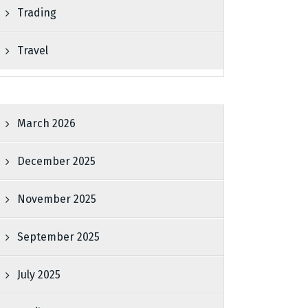
Trading
Travel
March 2026
December 2025
November 2025
September 2025
July 2025