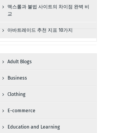
맥스롤과 불법 사이트의 차이점 완벽 비
교
아바트레이드 추천 지표 10가지
Adult Blogs
Business
Clothing
E-commerce
Education and Learning