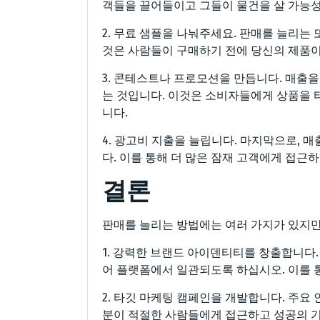
객들을 끌어들이고 그들이 물건을 살 가능성
2. 무료 샘플을 나눠주세요. 판매를 늘리는 
것은 사람들이 구매하기 전에 당신의 제품이 
3. 콘테스트나 프로모션을 만듭니다. 매출
는 것입니다. 이것은 소비자들에게 상품을 타
니다.
4. 광고비 지출을 늘립니다. 마지막으로, 
다. 이를 통해 더 많은 잠재 고객에게 접근
결론
판매를 늘리는 방법에는 여러 가지가 있지만
1. 강력한 브랜드 아이덴티티를 창출합니다.
어 플랫폼에서 일관되도록 하십시오. 이를 
2. 타깃 마케팅 캠페인을 개발합니다. 주요
분이 적절한 사람들에게 접근하고 성공의 기