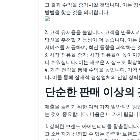
그 결과 수익을 증가시킬 것입니다. 이는 
방법을 찾는 것을 의미합니다.
2. 고객 유지율을 높입니다. 고객을 만족시
당신을 추천할 가능성이 더 높습니다. 이는
서비스를 제공하며, 최신 동향을 파악하는 
3. 시장 점유율 증가: 시장 점유율이 높아
더 쉬워집니다. 이는 새로운 시장으로 확장
4. 가격 전략을 통해 수익을 높입니다. 가
다. 이를 통해 잠재적 경쟁업체의 진입 장벽
단순한 판매 이상의 
매출을 늘리기 위한 여러 가지 일반적인 방
는 것이 중요합니다. 다음은 네 가지 팁입니
1. 강력한 브랜드 아이덴티티를 창출합니다.
고 소비자가 신뢰할 수 있는 강력한 브랜드